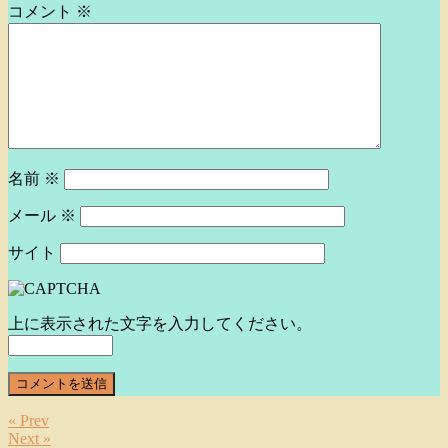
コメント
※
名前
※
メール
※
サイト
上に表示された文字を入力してください。
« Prev
Next »