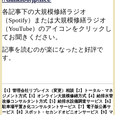
各記事下の大規模修繕ラジオ
（Spotify）または大規模修繕ラジオ
（YouTube）のアイコンをクリックし
てお聞きください。
記事を読むのが楽になったと好評で
す。
【1】管理会社リプレイス（変更）相談
【2】トータル・マネ
ジメント方式
【3】オンライン大規模修繕方式
【4】給排水管
改修コンサルタント方式
【5】給排水設備調査サービス
【6】
駐車場平置き化コンサルタントサービス
【7】電子版公募サ
ービス
【8】スポット・セカンドオピニオンサービス
【9】マ