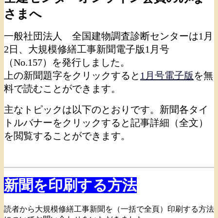
さまへ
一般社団法人 全国建物調査診断センターは1月
2日、大規模修繕工事新聞電子版1月号
（No.157）を発行しました。
上の新聞題字をクリックすると
1月号電子版
を無
料で読むことができます。
主なトピックは以下のとおりです。新聞各タイ
トルバナーをクリックすると記事詳細（全文）
を閲覧することができます。
新聞を印刷する方法
読者から大規模修繕工事新聞を（一括で全頁）印刷する方法