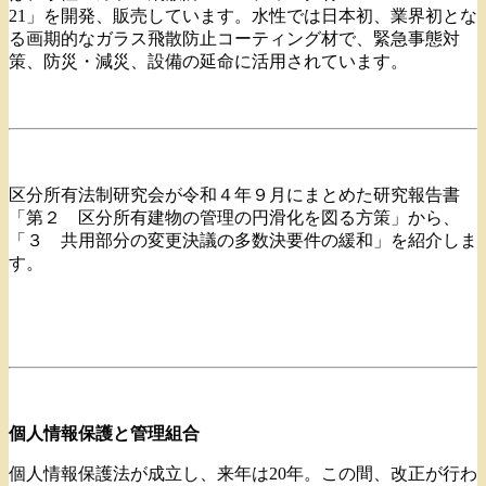
21」を開発、販売しています。水性では日本初、業界初とな
る画期的なガラス飛散防止コーティング材で、緊急事態対
策、防災・減災、設備の延命に活用されています。
区分所有法制研究会が令和４年９月にまとめた研究報告書
「第２ 区分所有建物の管理の円滑化を図る方策」から、
「３ 共用部分の変更決議の多数決要件の緩和」を紹介しま
す。
個人情報保護と管理組合
個人情報保護法が成立し、来年は20年。この間、改正が行わ