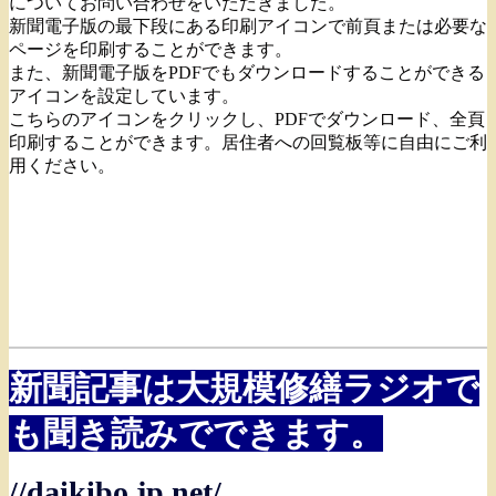
についてお問い合わせをいただきました。
新聞電子版の最下段にある印刷アイコンで前頁または必要な
ページを印刷することができます。
また、新聞電子版をPDFでもダウンロードすることができる
アイコンを設定しています。
こちらのアイコンをクリックし、PDFでダウンロード、全頁
印刷することができます。居住者への回覧板等に自由にご利
用ください。
新聞記事は大規模修繕ラジオで
も聞き読みでできます。
//daikibo.jp.net/