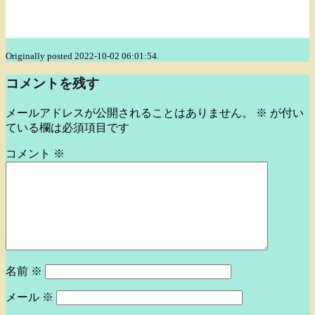
Originally posted 2022-10-02 06:01:54.
コメントを残す
メールアドレスが公開されることはありません。
※
が付い
ている欄は必須項目です
コメント
※
名前
※
メール
※