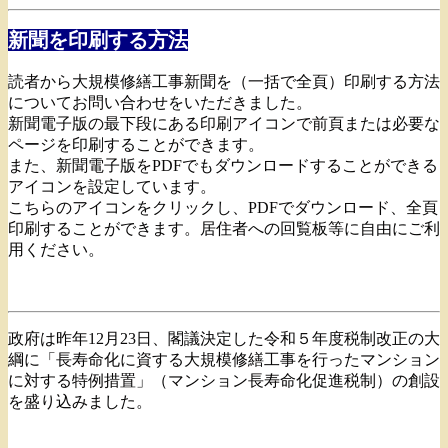
新聞を印刷する方法
読者から大規模修繕工事新聞を（一括で全頁）印刷する方法
についてお問い合わせをいただきました。
新聞電子版の最下段にある印刷アイコンで前頁または必要な
ページを印刷することができます。
また、新聞電子版をPDFでもダウンロードすることができる
アイコンを設定しています。
こちらのアイコンをクリックし、PDFでダウンロード、全頁
印刷することができます。居住者への回覧板等に自由にご利
用ください。
政府は昨年12月23日、閣議決定した令和５年度税制改正の大
綱に「長寿命化に資する大規模修繕工事を行ったマンション
に対する特例措置」（マンション長寿命化促進税制）の創設
を盛り込みました。