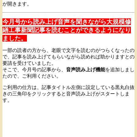
が開きます。
今月号から読み上げ音声を聞きながら大規模修
繕工事新聞記事を読むことができるようになり
ました。
一部の読者の方から、老眼で文字を読むのがつらくなったの
で、記事を読み上げてもらいながら読めれば助かりますとの
要請を受けていました。
そこで、今月号の記事から、
音声読み上げ機能
を追加しまし
たので、ご利用ください。
ご利用の仕方は、記事タイトル左側に設定している黒丸白抜
きの三角印をクリックすると音声読み上げがスタートしま
す。