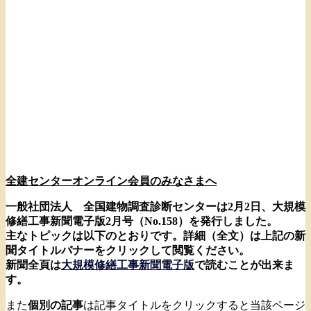
全建センターオンライン会員のみなさまへ
一般社団法人 全国建物調査診断センターは2月2日、大規模
修繕工事新聞電子版2月号（No.158）を発行しました。
主なトピックは以下のとおりです。詳細（全文）は上記の新
聞タイトルバナーをクリックして閲覧ください。
新聞全頁は
大規模修繕工事新聞電子版
で読むことが出来ま
す。
また
個別の記事
は記事タイトルをクリックすると当該ページ