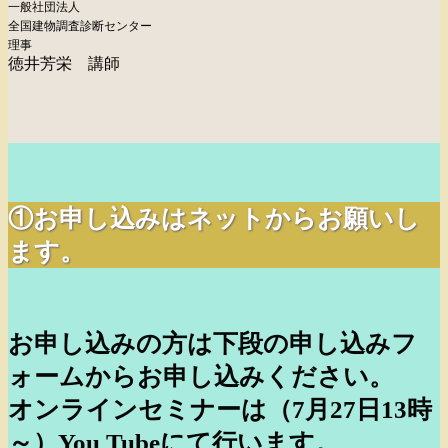
一般社団法人
全国建物調査診断センター
理事
徳井芳栄 講師
①お申し込みはネットからお願いし
ます。
お申し込みの方は下段の申し込みフ
ォームからお申し込みください。
オンラインセミナーは（7月27日13時
～）You Tubeにて行います。