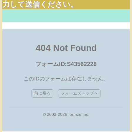
力して送信ください。