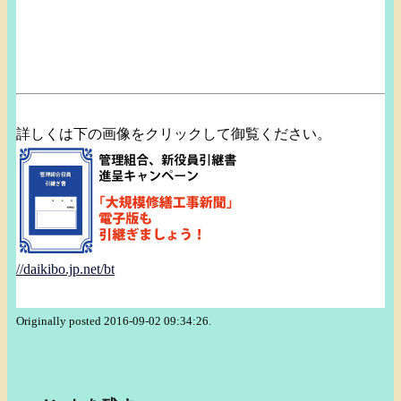
詳しくは下の画像をクリックして御覧ください。
//daikibo.jp.net/bt
Originally posted 2016-09-02 09:34:26.