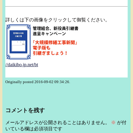
詳しくは下の画像をクリックして御覧ください。
//daikibo.jp.net/bt
Originally posted 2016-09-02 09:34:26.
コメントを残す
メールアドレスが公開されることはありません。
※
が付
いている欄は必須項目です