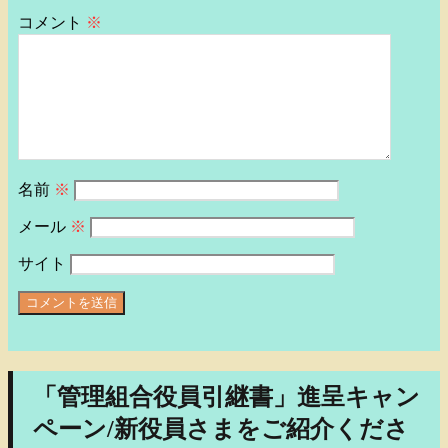
コメント
※
名前
※
メール
※
サイト
「管理組合役員引継書」進呈キャン
ペーン/新役員さまをご紹介くださ