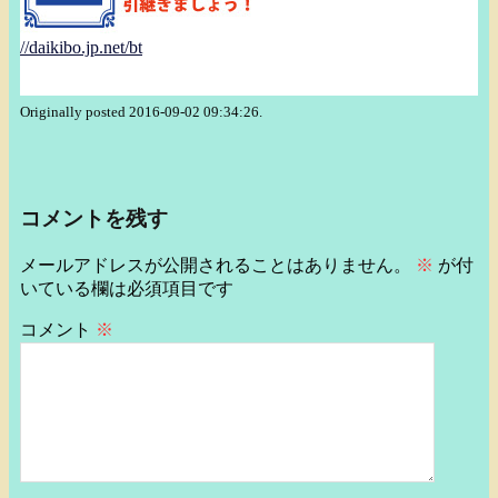
//daikibo.jp.net/bt
Originally posted 2016-09-02 09:34:26.
コメントを残す
メールアドレスが公開されることはありません。
※
が付
いている欄は必須項目です
コメント
※