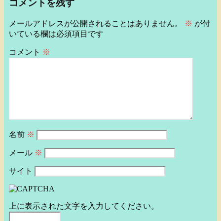
コメントを残す
メールアドレスが公開されることはありません。
※
が付
いている欄は必須項目です
コメント
※
名前
※
メール
※
サイト
上に表示された文字を入力してください。