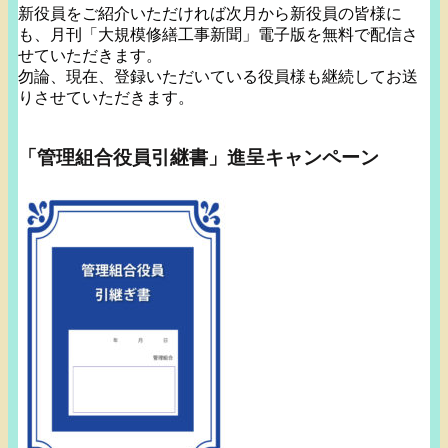
新役員をご紹介いただければ次月から新役員の皆様に
も、月刊「
大規模修繕工事新聞」電子版を無料で配信さ
せていただきます。
勿論、現在、登録いただいている役員様も継続してお送
りさせてい
ただきます。
「管理組合役員引継書」進呈キャンペーン