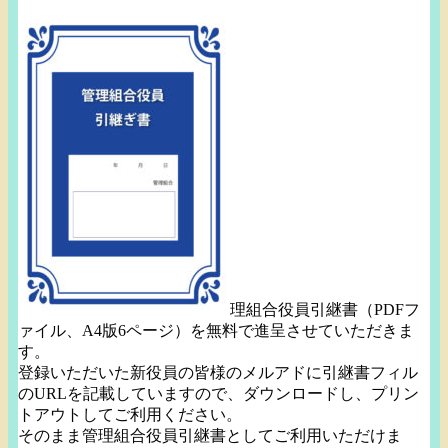
理組合役員引継書（PDFフ
ァイル、A4版6ページ）
を無料で進呈させていただきま
す。
登録いただいた新役員の皆様のメルアドに引継書フィル
のURLを
記載していますので、ダウンロードし、
プリン
トアウトしてご利用ください。
そのまま管理組合役員引継書としてご利用いただけま