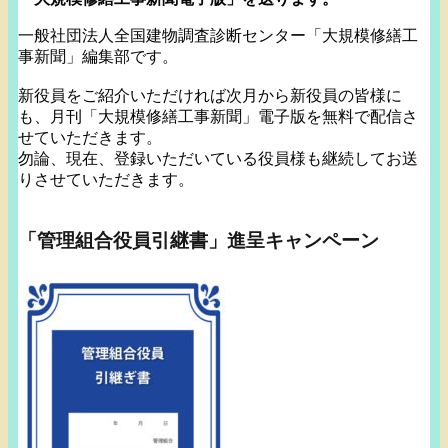
一般社団法人全国建物調査診断センター「大規模修繕工
事新聞」
編集部です。
新役員をご紹介いただければ次月から新役員の皆様に
も、月刊「
大規模修繕工事新聞」電子版を無料で配信さ
せていただきます。
勿論、現在、登録いただいている役員様も継続してお送
りさせてい
ただきます。
「管理組合役員引継書」進呈キャンペーン