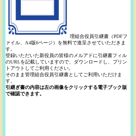
理組合役員引継書（PDFフ
ァイル、A4版6ページ）
を無料で進呈させていただきま
す。
登録いただいた新役員の皆様のメルアドに引継書フィル
のURLを
記載していますので、ダウンロードし、
プリン
トアウトしてご利用ください。
そのまま管理組合役員引継書としてご利用いただけま
す。
引継ぎ書の内容は左の画像をクリックする電子ブック版
で確認でき
ます。