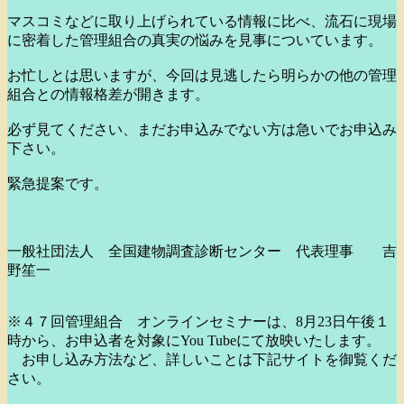
マスコミなどに取り上げられている情報に比べ、流石に現場
に密着した管理組合の真実の悩みを見事についています。
お忙しとは思いますが、今回は見逃したら明らかの他の管理
組合との情報格差が開きます。
必ず見てください、まだお申込みでない方は急いでお申込み
下さい。
緊急提案です。
一般社団法人 全国建物調査診断センター 代表理事 吉
野笙一
※４７回管理組合 オンラインセミナーは、8月23日午後１
時から、お申込者を対象にYou Tubeにて放映いたします。
お申し込み方法など、詳しいことは下記サイトを御覧くだ
さい。