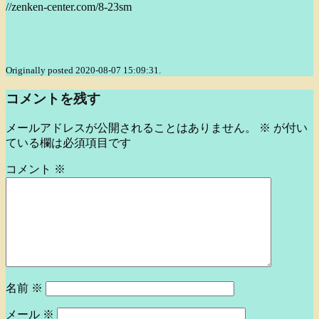
//zenken-center.com/8-23sm
Originally posted 2020-08-07 15:09:31.
コメントを残す
メールアドレスが公開されることはありません。
※
が付い
ている欄は必須項目です
コメント
※
名前
※
メール
※