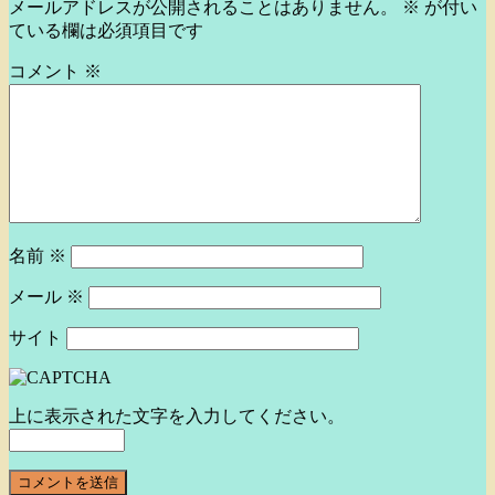
メールアドレスが公開されることはありません。
※
が付い
ている欄は必須項目です
コメント
※
名前
※
メール
※
サイト
上に表示された文字を入力してください。