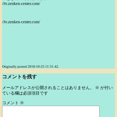
//tv.zenken-center.com/
//tv.zenken-center.com/
Originally posted 2018-10-25 11:51:42.
コメントを残す
メールアドレスが公開されることはありません。
※
が付い
ている欄は必須項目です
コメント
※