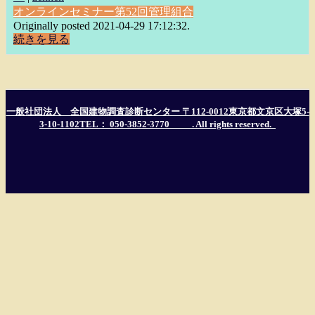
オンラインセミナー
第52回管理組合
Originally posted 2021-04-29 17:12:32.
続きを見る
一般社団法人 全国建物調査診断センター 〒112-0012東京都文京区大塚5-
3-10-1102TEL： 050-3852-3770
. All rights reserved.