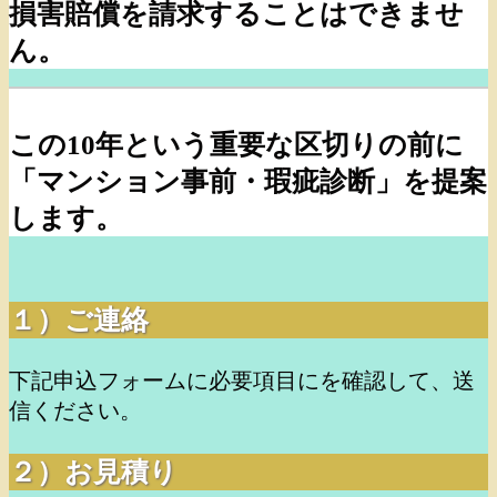
損害賠償を請求することはできませ
ん。
この10年という重要な区切りの前に
「マンション事前・瑕疵診断」を提案
します。
１）ご連絡
下記申込フォームに必要項目にを確認して、送
信ください。
２）お見積り