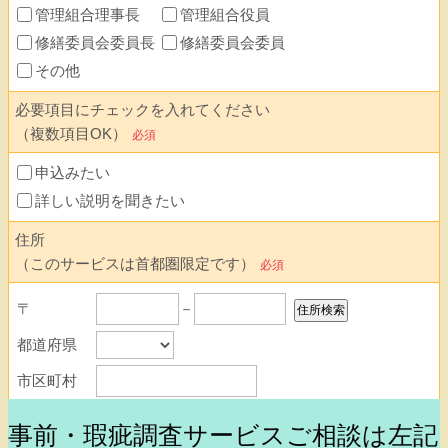
事前・瑕疵調査サービスご相談は左記