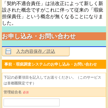
「契約不適合責任」は法改正によって新しく新
設された概念ですがこれに伴って従来の「瑕疵
担保責任」という概念が無くなることになりま
した。
お申し込み・お問い合わせ