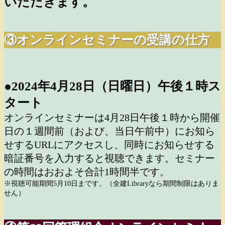
いただきます。
③オンラインセミナーの受講の仕方
●2024年4月28日（日曜日）午後１時ス
タート
オンラインセミナーは4月28日午後１時から開催
日の１週間前（および、当日午前中）に
お知ら
せするURLにアクセスし、同時にお知らせする
暗証番号を入力すると視聴できます。セミナー
の時間はおおよそ合計1時間半です。
※視聴可能期間5月10日まです。（全建Libraryなら期間制限はありま
せん）