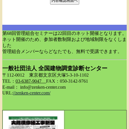
第68回管理組合セミナーは22回目のネット開催となります。
ネット開催のため、参加者数制限および地域制限をなくしま
した
管理組合メンバーならどなたでも、無料で受講できます。
一般社団法人 全国建物調査診断センター
〒112-0012 東京都文京区大塚5-3-10-1102
TEL：
03-6387-9047
FAX：050-3142-9761
E-mail： info@zenken-center.com
URL:
//zenken-center.com/