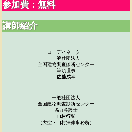
参加費：無料
講師紹介
コーディネーター
一般社団法人
全国建物調査診断センター
筆頭理事
佐藤成幸
一般社団法人
全国建物調査診断センター
協力弁護士
山村行弘
（大空・山村法律事務所）