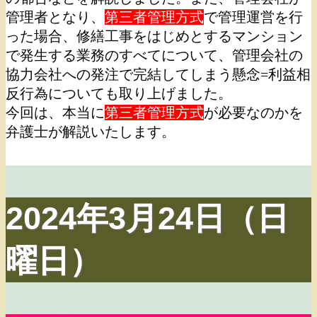
管理者となり、
第三者管理方式
で管理運営を行
った場合、修繕工事をはじめとするマンション
で発生する業務のすべてについて、管理会社の
協力会社への発注で完結してしまう懸念=利益相
反行為についても取り上げました。
今回は、本当に
第三者管理方式
が必要なのかを
弁護士が解説いたします。
2024年3月24日（日
曜日）