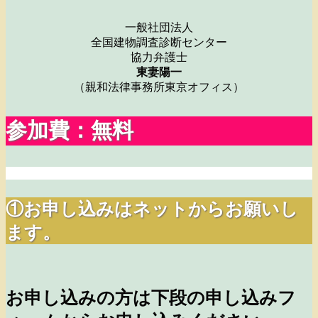
一般社団法人
全国建物調査診断センター
協力弁護士
東妻陽一
（親和法律事務所東京オフィス）
参加費：無料
①お申し込みはネットからお願いし
ます。
お申し込みの方は下段の申し込みフ