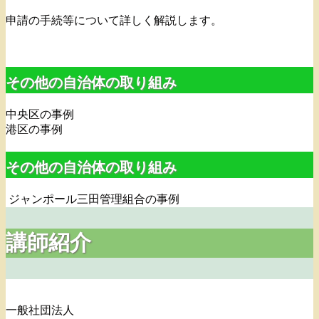
申請の手続等について詳しく解説します。
その他の自治体の取り組み
中央区の事例
港区の事例
その他の自治体の取り組み
ジャンポール三田管理組合の事例
講師紹介
一般社団法人