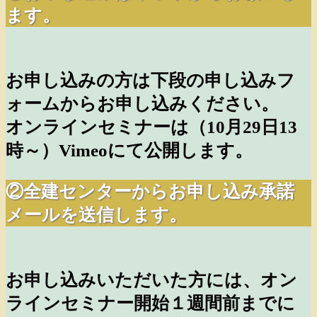
ます。
お申し込みの方は下段の申し込みフ
ォームからお申し込みください。
オンラインセミナーは（10
月29
日13
時～）Vimeoにて公開します。
②全建センターからお申し込み承諾
メールを送信します。
お申し込みいただいた方には、オン
ラインセミナー開始１週間前までに