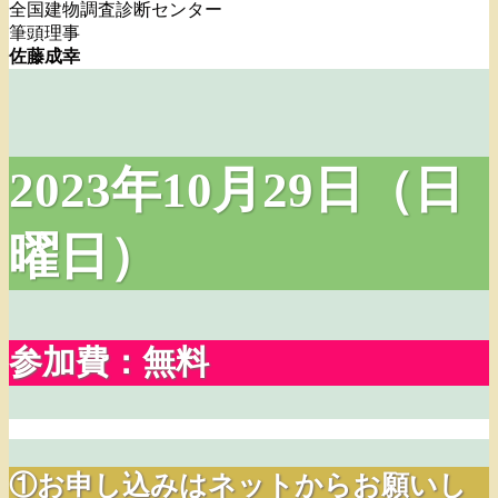
全国建物調査診断センター
筆頭理事
佐藤成幸
2023年10月29日（日
曜日）
参加費：無料
①お申し込みはネットからお願いし