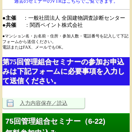
過去のセミナーのVTRはこちらでご覧できます。
●主催
：一般社団法人 全国建物調査診断センター
●共催
：関西ペイント株式会社
●マンション名・お名前・住所・参加人数・電話番号を記入して下記
フォームから送信ください。
電話またはFAX、メールでもOK。
第75回管理組合セミナーの参加お申込
みは下記フォームに必要事項を入力し
て送信ください。