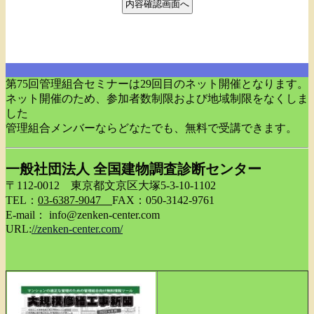
第75回管理組合セミナーは29回目のネット開催となります。
ネット開催のため、参加者数制限および地域制限をなくしま
した
管理組合メンバーならどなたでも、無料で受講できます。
一般社団法人 全国建物調査診断センター
〒112-0012 東京都文京区大塚5-3-10-1102
TEL：
03-6387-9047
FAX：050-3142-9761
E-mail： info@zenken-center.com
URL:
//zenken-center.com/