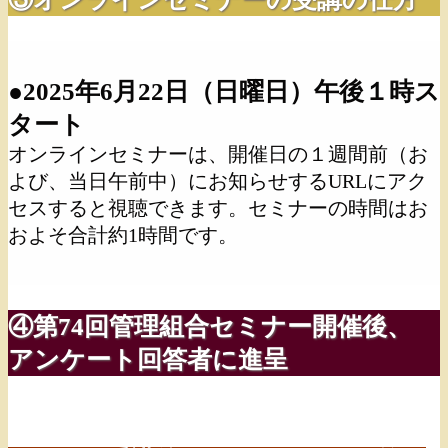
●2025年6月22日（日曜日）午後１時ス
タート
オンラインセミナーは、開催日の１週間前（お
よび、当日午前中）に
お知らせするURLにアク
セスすると視聴できます。セミナーの時間はお
およそ合計約1時間です。
④第74回管理組合セミナー開催後、
アンケート回答者に進呈